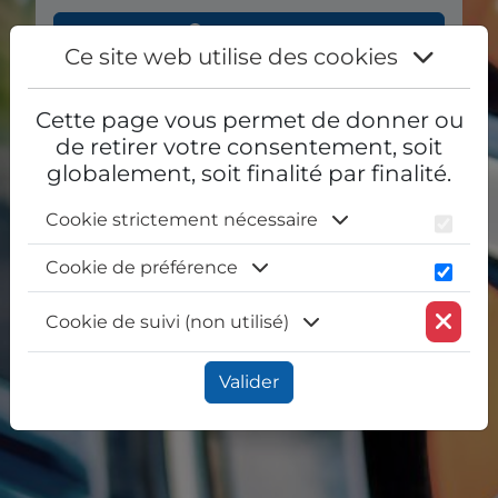
Rechercher
Ce site web utilise des cookies
Cette page vous permet de donner ou
de retirer votre consentement, soit
globalement, soit finalité par finalité.
Cookie strictement nécessaire
Cookie de préférence
Cookie de suivi (non utilisé)
Valider