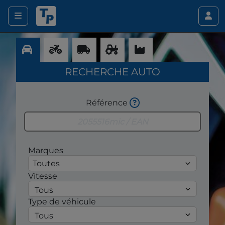
RECHERCHE AUTO
Référence
Marques
Toutes
Vitesse
Type de véhicule