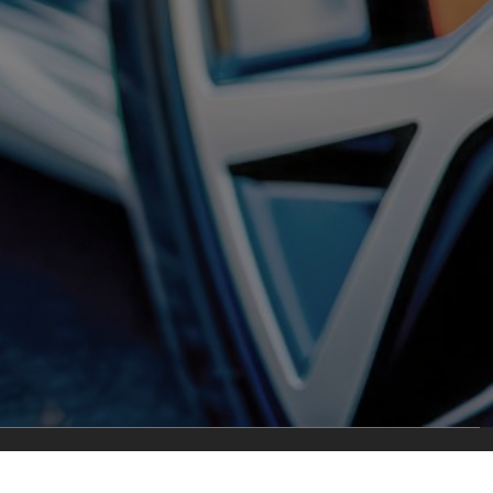
Qui sommes-nous ?